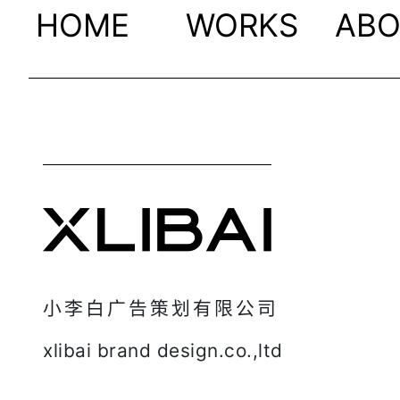
HOME
WORKS
AB
小李白广告策划有限公司
xlibai brand design.co.,ltd