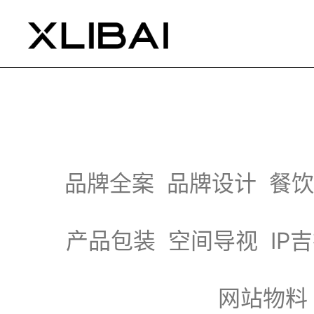
品牌全案
品牌设计
餐饮
产品包装
空间导视
IP
网站物料