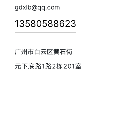
gdxlb@qq.com
13580588623
广州市白云区黄石街
元下底路1路2栋201室