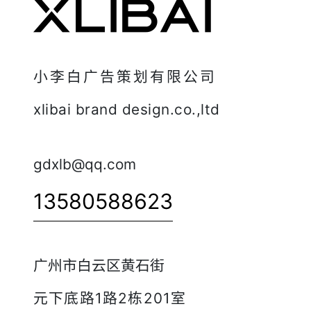
小李白广告策划有限公司
xlibai brand design.co.,ltd
gdxlb@qq.com
13580588623
广州市白云区黄石街
元下底路1路2栋201室