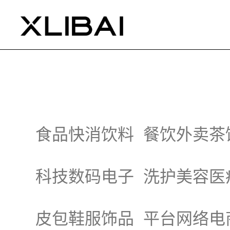
食品快消饮料
餐饮外卖茶
科技数码电子
洗护美容医
皮包鞋服饰品
平台网络电