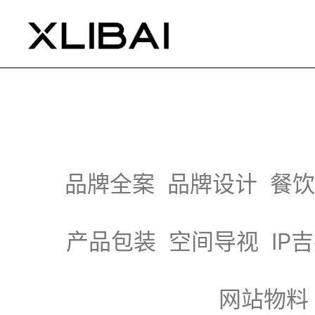
品牌全案
品牌设计
餐饮
产品包装
空间导视
IP
网站物料