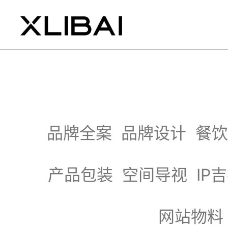
品牌全案
品牌设计
餐饮
产品包装
空间导视
IP
网站物料