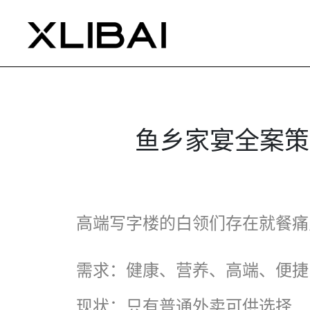
鱼乡家宴全案策
高端写字楼的白领们存在就餐痛
需求：健康、营养、高端、便捷
现状：只有普通外卖可供选择