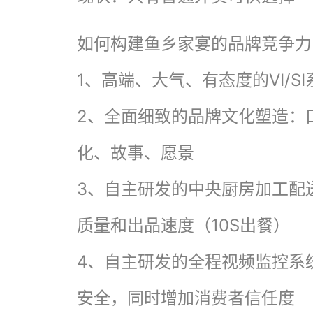
如何构建鱼乡家宴的品牌竞争力
1、高端、大气、有态度的VI/SI
2、全面细致的品牌文化塑造：
化、故事、愿景
3、自主研发的中央厨房加工配
质量和出品速度（10S出餐）
4、自主研发的全程视频监控系
安全，同时增加消费者信任度