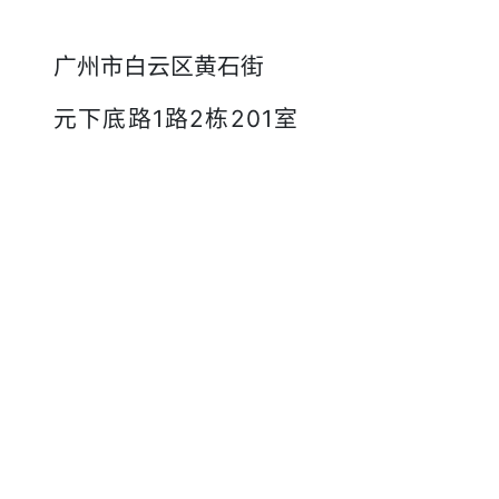
广州市白云区黄石街
元下底路1路2栋201室