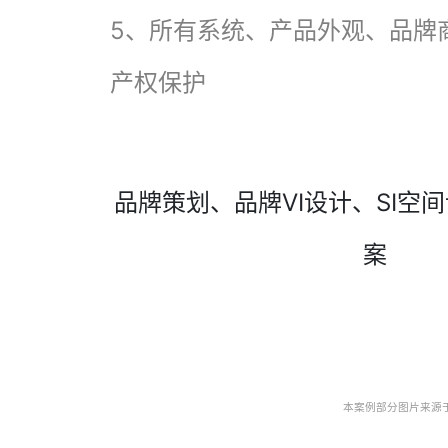
5、所有系统、产品外观、品牌
产权保护
品牌策划、品牌VI设计、SI空
案
本案例部分图片来源