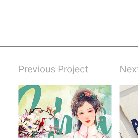
Previous Project
Next