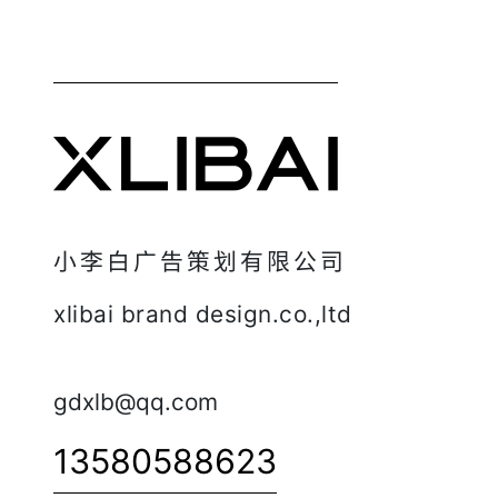
小李白广告策划有限公司
xlibai brand design.co.,ltd
gdxlb@qq.com
13580588623