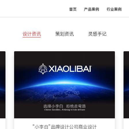
(current)
首页
产品案例
行业案例
设计资讯
策划资讯
灵感手记
“小李白”品牌设计公司商业设计