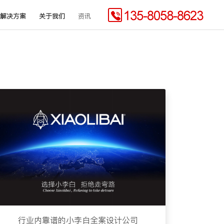
解决方案
关于我们
资讯
行业内靠谱的小李白全案设计公司