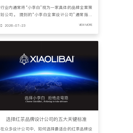
行业内通常将“小李白”视为一家具体的品牌全案策
划公司。 提到的“小李白全案设计公司”通常指广
东小李白广告策划……
2026-07-23
VIEW MORE
选择红茶品牌设计公司的五大关键标准
在众多设计公司中，如何选择最适合的红茶品牌设