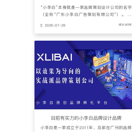
“小李白”本身就是一家品牌策划设计公司的名字
（全称“广东小李白广告策划有限公司”）。 不
过，这家公司深耕品牌全案……
2026-07-29
VIEW MORE
目前有实力的小李白品牌设计品牌
小李白是一家成立于2011年、总部在广州的品牌