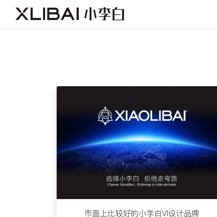
市面上比较好的小李白VI设计品牌