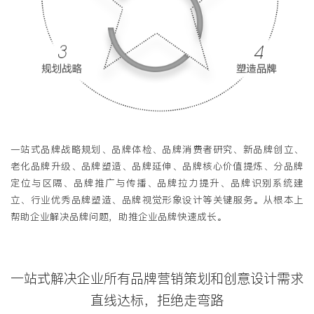
一站式品牌战略规划、品牌体检、品牌消费者研究、新品牌创立、
老化品牌升级、品牌塑造、品牌延伸、品牌核心价值提炼、分品牌
定位与区隔、品牌推广与传播、品牌拉力提升、品牌识别系统建
立、行业优秀品牌塑造、品牌视觉形象设计等关键服务。从根本上
帮助企业解决品牌问题，助推企业品牌快速成长。
一站式解决企业所有品牌营销策划和创意设计需求
直线达标，拒绝走弯路