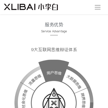
服务优势
Service Advantage
9大互联网思维辩证体系