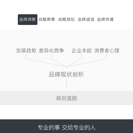
品牌洞察
战略聚集
战略规划
品牌塑造
品牌传播
专业的事 交给专业的人