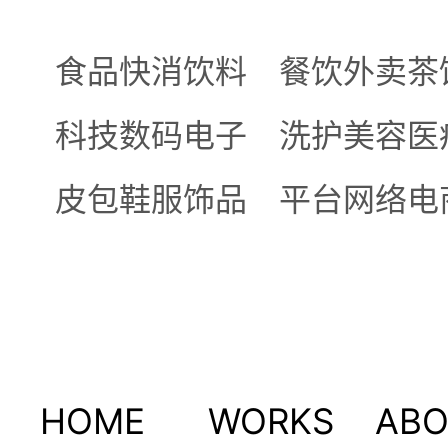
食品快消饮料
餐饮外卖茶
科技数码电子
洗护美容医
皮包鞋服饰品
平台网络电
HOME
WORKS
AB