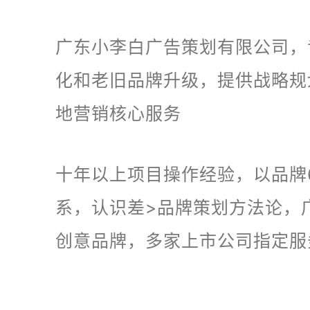
广东小李白广告策划有限公司，
化和老旧品牌升级，提供战略规
地营销核心服务
十年以上项目操作经验，以品牌
系，认识差>品牌策划方法论，
创意品牌，多家上市公司指定服