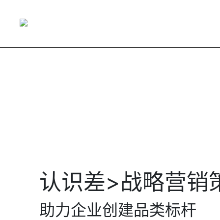
认识差>战略营销
助力企业创建品类标杆