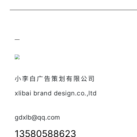
小李白广告策划有限公司
xlibai brand design.co.,ltd
gdxlb@qq.com
13580588623