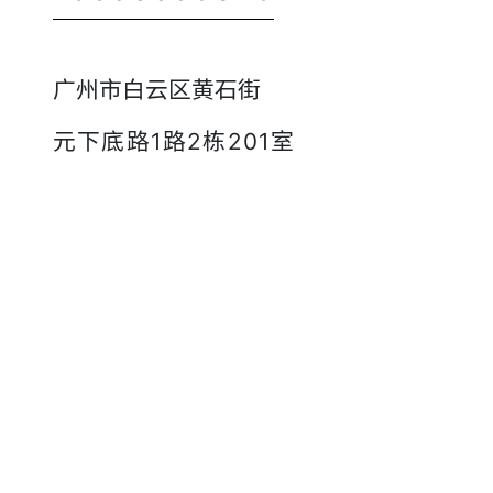
广州市白云区黄石街
元下底路1路2栋201室