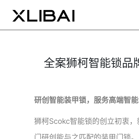
全案狮柯智能锁品
研创智能装甲锁，服务高端智能
狮柯Scokc智能锁的创立初衷
门研创能与之匹配的装甲门锁。