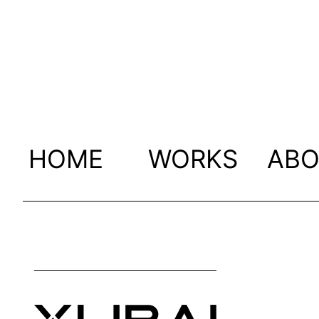
HOME
WORKS
AB