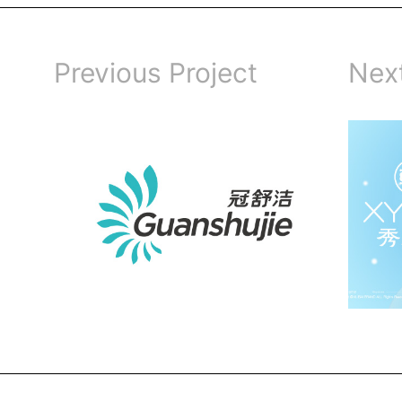
Previous Project
Next