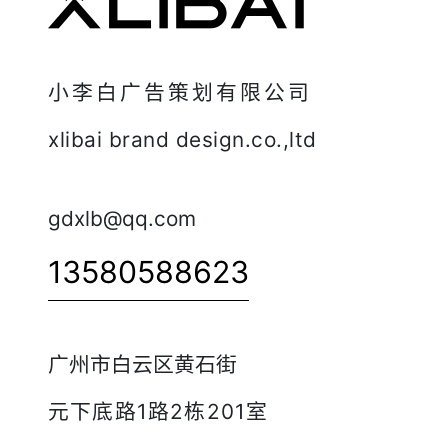
小李白广告策划有限公司
xlibai brand design.co.,ltd
gdxlb@qq.com
13580588623
广州市白云区黄石街
元下底路1路2栋201室