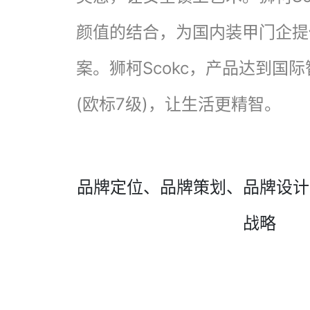
颜值的结合，为国内装甲门企提
案。狮柯Scokc，产品达到国
(欧标7级)，让生活更精智。
品牌定位、品牌策划、品牌设计
战略