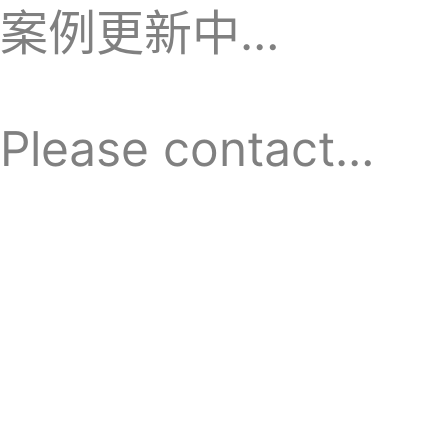
案例更新中…
Please contact…