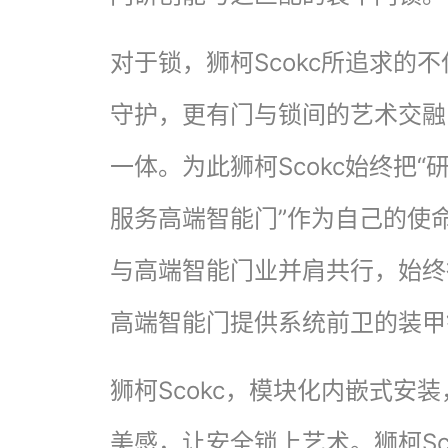
对于锁，狮柯Scokc所追求的
守护，更有门与锁间的艺术交融
一体。为此狮柯Scokc始终把
服务高端智能门”作为自己的使
与高端智能门业并肩共行，始终
高端智能门提供系统前卫的装甲
狮柯Scokc，模块化内嵌式安
美感，让安全锁上艺术。狮柯Sc