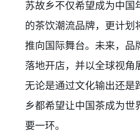
苏故乡不仅希望成为中国
的茶饮潮流品牌，更计划
推向国际舞台。未来，品
落地开店，并以全球视角
无论是通过文化输出还是
乡都希望让中国茶成为世
要一环。