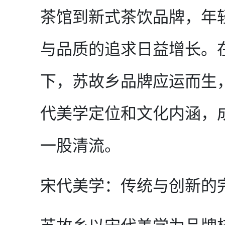
茶馆到新式茶饮品牌，年
与品质的追求日益增长。
下，苏故乡品牌应运而生
代美学定位和文化内涵，
一股清流。
宋代美学：传统与创新的