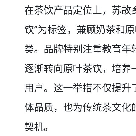
在茶饮产品定位上，苏故
饮”为标签，兼顾奶茶和
类。品牌特别注重教育年
逐渐转向原叶茶饮，培养
用户。这一举措不仅提升
体品质，也为传统茶文化
契机。