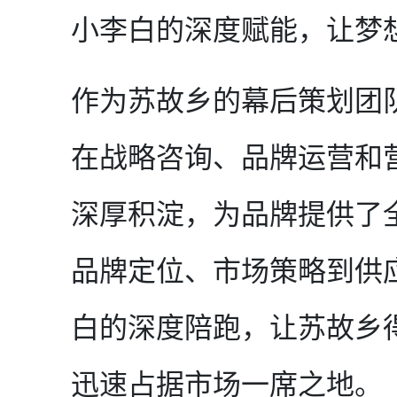
小李白的深度赋能，让梦
作为苏故乡的幕后策划团
在战略咨询、品牌运营和
深厚积淀，为品牌提供了
品牌定位、市场策略到供
白的深度陪跑，让苏故乡
迅速占据市场一席之地。