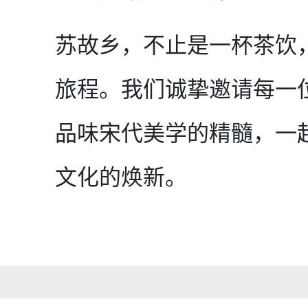
苏故乡，不止是一杯茶饮
旅程。我们诚挚邀请每一
品味宋代美学的精髓，一
文化的焕新。