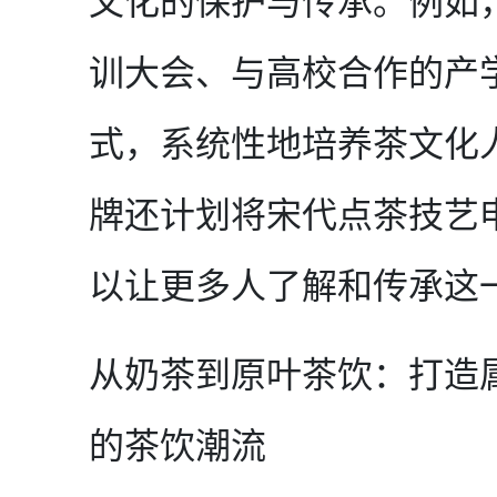
文化的保护与传承。例如
训大会、与高校合作的产
式，系统性地培养茶文化
牌还计划将宋代点茶技艺
以让更多人了解和传承这
从奶茶到原叶茶饮：打造
的茶饮潮流