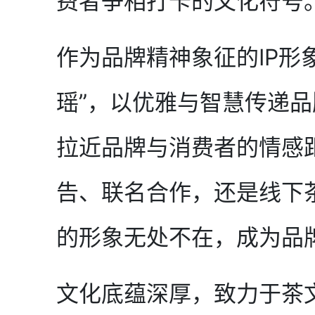
费者争相打卡的文化符号
作为品牌精神象征的IP形象
瑶”，以优雅与智慧传递
拉近品牌与消费者的情感
告、联名合作，还是线下
的形象无处不在，成为品
文化底蕴深厚，致力于茶