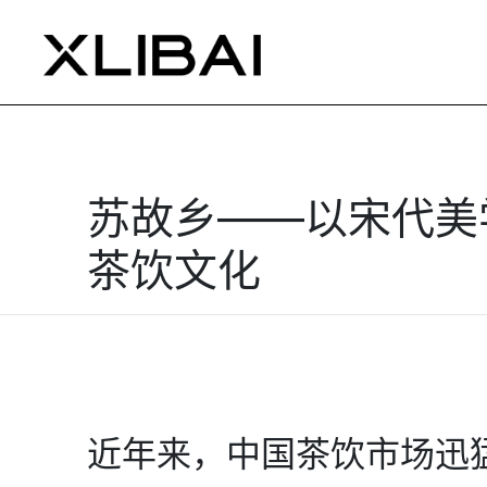
苏故乡——以宋代美
茶饮文化
近年来，中国茶饮市场迅