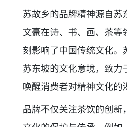
苏故乡的品牌精神源自苏
文豪在诗、书、画、茶等
刻影响了中国传统文化。
苏东坡的文化意境，致力
唤醒消费者对精神文化的
品牌不仅关注茶饮的创新