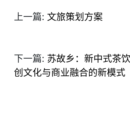
上一篇:
文旅策划方案
下一篇:
苏故乡：新中式茶
创文化与商业融合的新模式