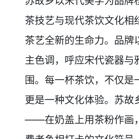
苏故乡以宋代美学为品牌
茶技艺与现代茶饮文化相
茶艺全新的生命力。品牌
主色调，呼应宋代瓷器与
围。每一杯茶饮，不仅是
更是一种文化体验。苏故
——在奶盖上用茶粉作画