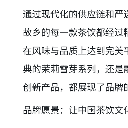
通过现代化的供应链和严
故乡的每一款茶饮都经过
在风味与品质上达到完美
典的茉莉雪芽系列，还是
创新产品，都展现了品牌
品牌愿景：让中国茶饮文